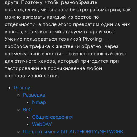
друга. Поэтому, чтобы разнообразить
прохождения, мы сначала быстро рассмотрим, как
можно взломать каждый из хостов по
отдельности, а после этого превратим один из них
в шлюз, через который атакуем второй хост.
Умение пользоваться техникой Pivoting —
проброса трафика к жертве (и обратно) через
промежуточные хосты — жизненно важный скил
для этичного хакера, который пригодится при
тестировании на проникновение любой
корпоративной сетки.
Granny
Разведка
Nmap
Веб
Общие сведения
WebDAV
Шелл от имени NT AUTHORITY\NETWORK