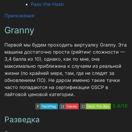
Pass-the-Hash
Приложения
Granny
Первой мы будем проходить виртуалку Granny. Эта
машина достаточно проста (рейтинг сложности —
3,4 балла из 10), однако, как по мне, она
максимально приближена к случаям из реальной
жизни (по крайней мере, там, где не следят за
обновлением ПО). Не даром именно такие тачки
часто попадаются на сертификации OSCP в
лайтовой ценовой категории.
3.4/10
Разведка