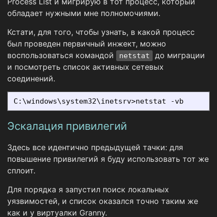
Process List и мигрирую в тот процесс, который
обладает нужными мне полномочиями.
Кстати, для того, чтобы узнать, в какой процесс
был проведен первичный инжект, можно
воспользоваться командой
до миграции
netstat
и посмотреть список активных сетевых
соединений.
Эскалация привилегий
Здесь все идентично предыдущей тачки: для
повышение привилегий я буду использовать тот же
сплоит.
Для порядка я запустил поиск локальных
уязвимостей, и список оказался точно таким же
как и у виртуалки Granny.