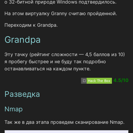
о 32-битной природе Windows подтвердилось.
На этом виртуалку Granny считаю пройденной.
Переходим к Grandpa.
Grandpa
Эту тачку (рейтинг сложности — 4,5 баллов из 10)
я пробегу быстрее и не буду так подробно
останавливаться на каждом пункте.
4.5/10
Разведка
Nmap
Так же в два этапа проведем сканирование Nmap.