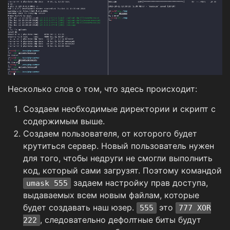
Несколько слов о том, что здесь происходит:
Создаем необходимые директории и скрипт с
содержимым выше.
Создаем пользователя, от которого будет
крутиться сервер. Новый пользователь нужен
для того, чтобы недруги не смогли выполнить
код, который сами загрузят. Поэтому командой
задаем настройку прав доступа,
umask 555
выдаваемых всем новым файлам, которые
будет создавать наш юзер.
это
555
777 XOR
, следовательно дефолтные биты будут
222