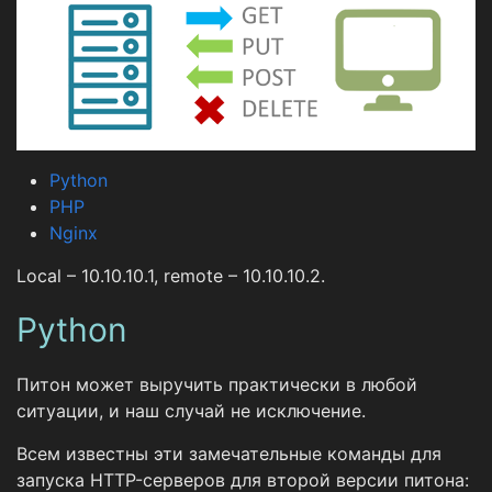
Python
PHP
Nginx
Local – 10.10.10.1, remote – 10.10.10.2.
Python
Питон может выручить практически в любой
ситуации, и наш случай не исключение.
Всем известны эти замечательные команды для
запуска HTTP-серверов для второй версии питона: