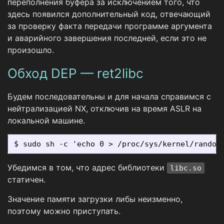
переполнения буфера за исключением того, что
здесь появился дополнительный код, отвечающий
за проверку факта передачи программе аргумента
и аварийного завершения последней, если это не
произошло.
Обход DEP — ret2libc
Будем последовательны и для начала справимся с
нейтрализацией NX, отключив на время ASLR на
локальной машине.
Убедимся в том, что адрес библиотеки
libc.so
статичен.
Значение памяти загрузки либы неизменно,
поэтому можно приступать.