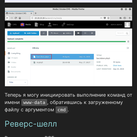
Теперь я могу инициировать выполнение команд от
имени
, обратившись к загруженному
www-data
файлу с аргументом
.
cmd
Реверс-шелл